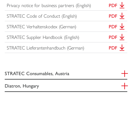
Privacy notice for business partners (English)
PDF
STRATEC Code of Conduct (English)
PDF
STRATEC Verhaltenskodex (German)
PDF
STRATEC Supplier Handbook (English)
PDF
STRATEC Lieferantenhandbuch (German)
PDF
STRATEC Consumables, Austria
Diatron, Hungary