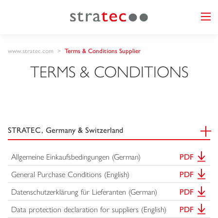
www.stratec.com
Terms & Conditions Supplier
TERMS & CONDITIONS
STRATEC, Germany & Switzerland
Allgemeine Einkaufsbedingungen (German)
PDF
General Purchase Conditions (English)
PDF
Datenschutzerklärung für Lieferanten (German)
PDF
Data protection declaration for suppliers (English)
PDF